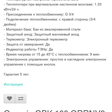
- Теплопотери при вертикальном настенном монтаже: 1.33
кВтч/24 ч
- Присоединение к теплообменнику: G 3/4
- Подключение теплообменника: с правой стороны (3/4
дюйма)
- Материал бака: Бак из эмалированной стали
- Защитный анод: Защитный магниевый анод
- Термометр: Электронный термометр
- Защита от замерзания: Да
- Индикатор работы ТЭНа: Да
- Время нагрева от 15 до 45°С с теплообменником: 9 мин
- Электронное управление: простое и наглядное электронное
управление с помощью кнопок.
Гарантия 5 лет.
Инструкция