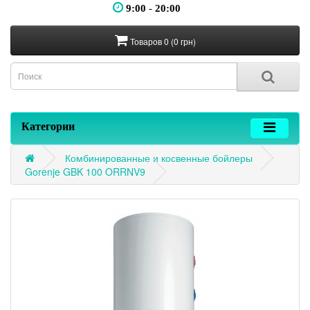
9:00
-
20:00
Товаров 0 (0 грн)
Категории
Комбинированные и косвенные бойлеры
Gorenje GBK 100 ORRNV9