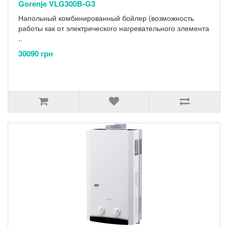
Gorenje VLG300B-G3
Напольный комбинированный бойлер (возможность
работы как от электрического нагревательного элемента
..
30090 грн