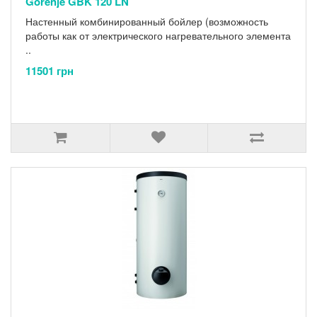
Gorenje GBK 120 LN
Настенный комбинированный бойлер (возможность
работы как от электрического нагревательного элемента
..
11501 грн