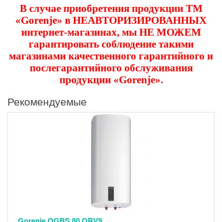
В случае приобретения продукции ТМ
«Gorenje» в НЕАВТОРИЗИРОВАННЫХ
интернет-магазинах, мы НЕ МОЖЕМ
гарантировать соблюдение такими
магазинами
качественного гарантийного и
послегарантийного обслуживания
продукции «Gorenje»
.
Рекомендуемые
Gorenje OGBS 80 ORV9