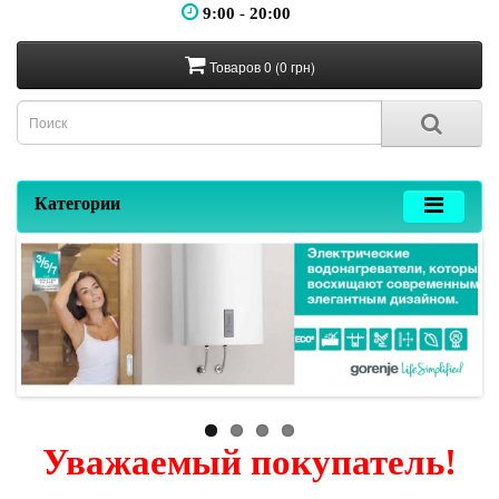
9:00
-
20:00
Товаров 0 (0 грн)
Категории
Уважаемый покупатель!