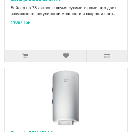
Бойлер на 78 литров с двумя сухими тэнами, что дает
возможность регулировки мощности и скорости нагр..
11067 грн