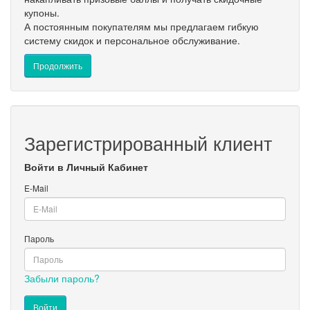
купоны.
А постоянным покупателям мы предлагаем гибкую
систему скидок и персональное обслуживание.
Продолжить
Зарегистрированный клиент
Войти в Личный Кабинет
E-Mail
Пароль
Забыли пароль?