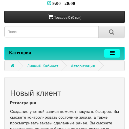
9:00
-
20:00
Товаров 0 (0 грн)
Категории
Личный Кабинет
Авторизация
Новый клиент
Регистрация
Создание учетной записи поможет покупать быстрее. Вы
сможете контролировать состояние заказа, а также
просматривать заказы сделанные ранее. Вы сможете
накапливать призовые баллы и получать скидочные