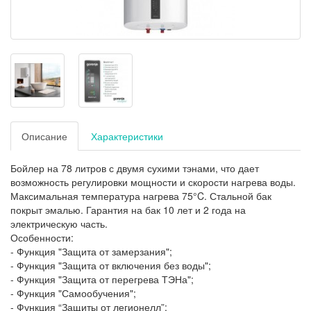
Описание
Характеристики
Бойлер на 78 литров с двумя сухими тэнами, что дает
возможность регулировки мощности и скорости нагрева воды.
Максимальная температура нагрева 75°C. Стальной бак
покрыт эмалью. Гарантия на бак 10 лет и 2 года на
электрическую часть.
Особенности:
- Функция "Защита от замерзания";
- Функция "Защита от включения без воды";
- Функция "Защита от перегрева ТЭНа";
- Функция "Самообучения";
- Функция “Защиты от легионелл”;