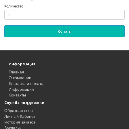
Количество
Купить
Информация
Главная
О компании
Доставка и оплата
Информация
Контакты
Служба поддержки
Обратная связь
Личный Кабинет
История заказов
Закладки