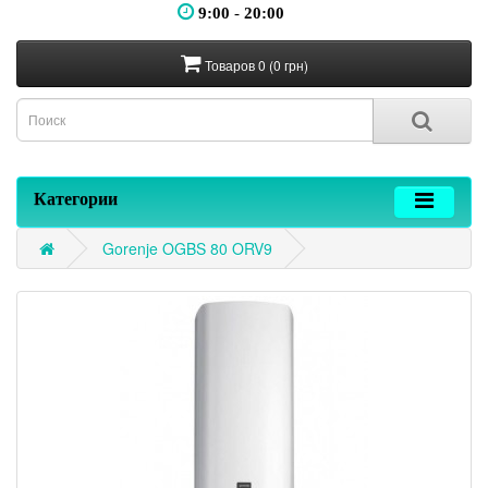
9:00
-
20:00
Товаров 0 (0 грн)
Категории
Gorenje OGBS 80 ORV9