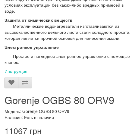
условиях эксплуатации без каких-либо вредных примесей в
воде.
Защита от химических веществ
Металлические водонагреватели изготавливаются из
высококачественного цельного листа стали холодного проката,
которая является прочной основой для нанесения эмали.
Электронное управление
Простое и наглядное электронное управление с помощью
кнопок.
Инструкция
Gorenje OGBS 80 ORV9
Модель: Gorenje OGBS 80 ORV9
Наличие: Есть в наличии
11067 грн