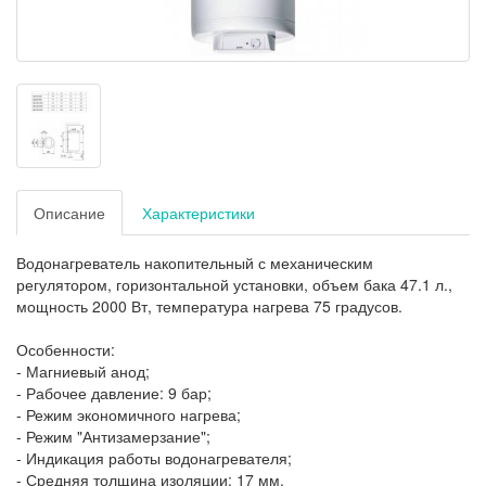
Описание
Характеристики
Водонагреватель
накопительный с механическим
регулятором,
горизонтальной установки, объем бака
47.1
л.,
мощность 2000 Вт, температура нагрева 75 градусов.
Особенности:
- Магниевый анод;
- Рабочее давление: 9 бар;
- Режим экономичного нагрева;
- Режим "Антизамерзание";
- Индикация работы водонагревателя;
- Средняя толщина изоляции: 17 мм.