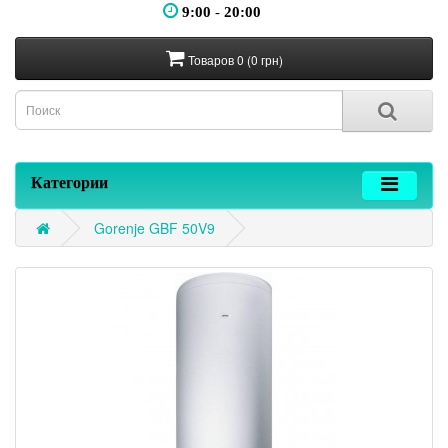
9:00
-
20:00
Товаров 0 (0 грн)
Категории
Gorenje GBF 50V9