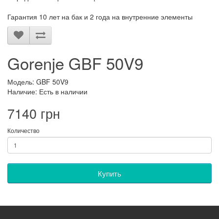
Гарантия 10 лет на бак и 2 года на внутренние элементы
Gorenje GBF 50V9
Модель: GBF 50V9
Наличие: Есть в наличии
7140 грн
Количество
Купить