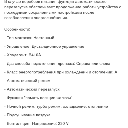
В случае перебоев питания функция автоматического
перезапуска обеспечивает продолжение работы устройства с
последними сохраненными настройками после
возобновления энергоснабжения.
Особенности:
- Тип монтажа: Настенный
- Управление: Дистанционное управление
- Хладагент: R410A
- Два способа подключения дренажа: Справа или слева
- Класс энергопотребления при охлаждении и отоплении: А
- Автоматический режим
- Автоматический перезапуск
- Функция "память позиции жалюзи"
- Ночной режим, турбо режим, охладжение, отопление
- Подсушивание воздуха
- Вентиляция- Напряжение: 230 V