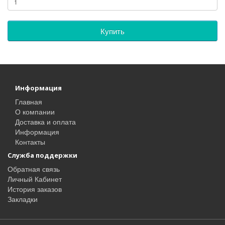
Купить
Информация
Главная
О компании
Доставка и оплата
Информация
Контакты
Служба поддержки
Обратная связь
Личный Кабинет
История заказов
Закладки