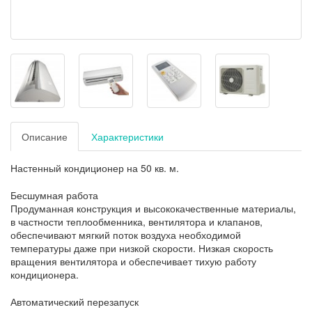
Описание
Характеристики
Настенный кондиционер на 50 кв. м.
Бесшумная работа
Продуманная конструкция и высококачественные материалы,
в частности теплообменника, вентилятора и клапанов,
обеспечивают мягкий поток воздуха необходимой
температуры даже при низкой скорости. Низкая скорость
вращения вентилятора и обеспечивает тихую работу
кондиционера.
Автоматический перезапуск