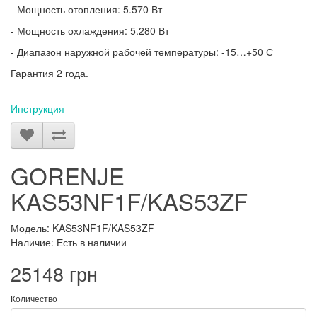
- Мощность отопления: 5.570 Вт
- Мощность охлаждения: 5.280 Вт
- Диапазон наружной рабочей температуры: -15…+50 С
Гарантия 2 года.
Инструкция
GORENJE
KAS53NF1F/KAS53ZF
Модель: KAS53NF1F/KAS53ZF
Наличие: Есть в наличии
25148 грн
Количество