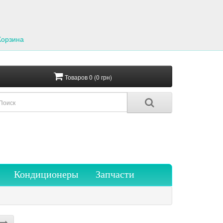
Корзина
Товаров 0 (0 грн)
Кондиционеры
Запчасти