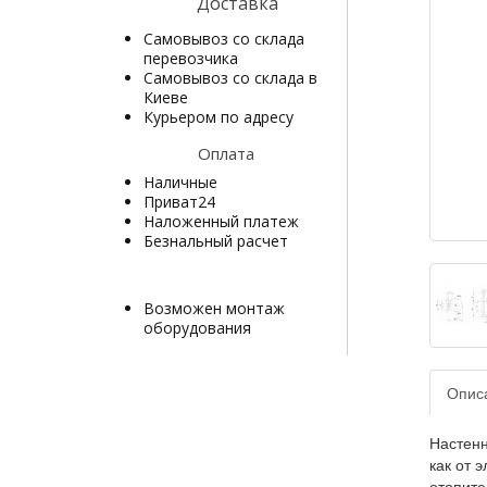
Доставка
Самовывоз со склада
перевозчика
Самовывоз со склада в
Киеве
Курьером по адресу
Оплата
Наличные
Приват24
Наложенный платеж
Безнальный расчет
Возможен монтаж
оборудования
Опис
Настенн
как от 
отопите